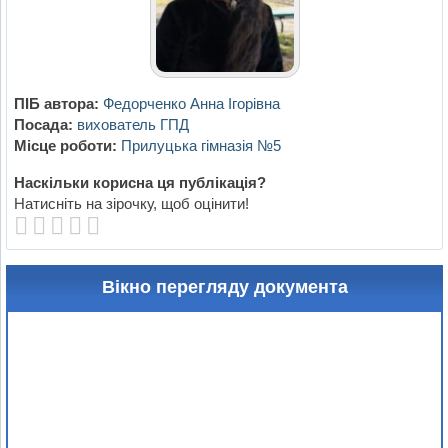
ПІБ автора:
Федорченко Анна Ігорівна
Посада:
вихователь ГПД
Місце роботи:
Прилуцька гімназія №5
Наскільки корисна ця публікація?
Натисніть на зірочку, щоб оцінити!
Вікно перегляду документа