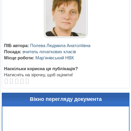
ПІБ автора:
Полева Людмила Анатоліївна
Посада:
вчитель початкових класів
Місце роботи:
Мар'янівський НВК
Наскільки корисна ця публікація?
Натисніть на зірочку, щоб оцінити!
Вікно перегляду документа