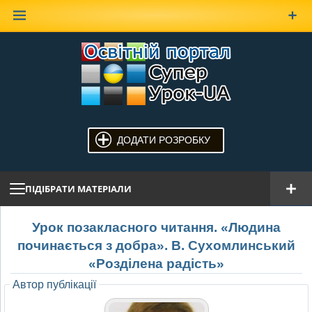
Наверх
ДОДАТИ РОЗРОБКУ
ПІДІБРАТИ МАТЕРІАЛИ
Урок позакласного читання. «Людина
починається з добра». В. Сухомлинський
«Розділена радість»
Автор публікації