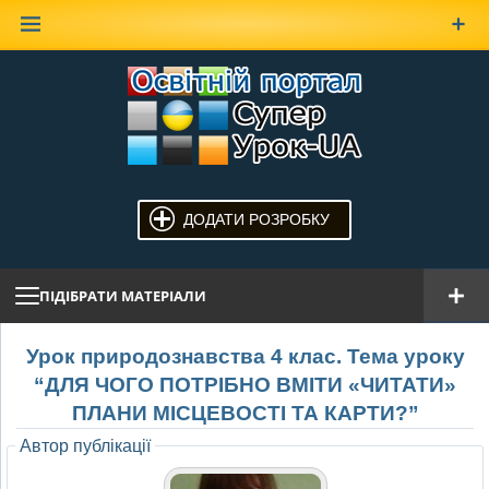
Наверх
ДОДАТИ РОЗРОБКУ
ПІДІБРАТИ МАТЕРІАЛИ
Урок природознавства 4 клас. Тема уроку
“ДЛЯ ЧОГО ПОТРІБНО ВМІТИ «ЧИТАТИ»
ПЛАНИ МІСЦЕВОСТІ ТА КАРТИ?”
Автор публікації