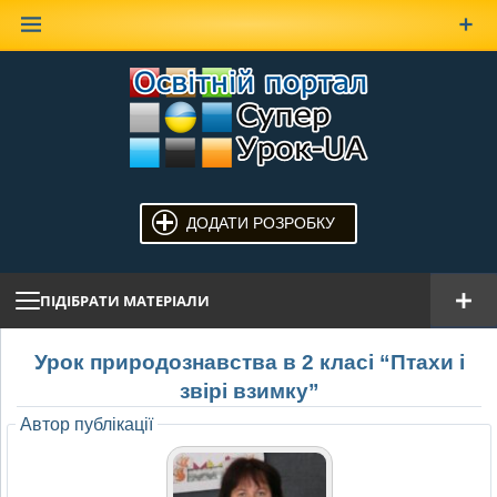
Наверх
ДОДАТИ РОЗРОБКУ
ПІДІБРАТИ МАТЕРІАЛИ
Урок природознавства в 2 класі “Птахи і
звірі взимку”
Автор публікації