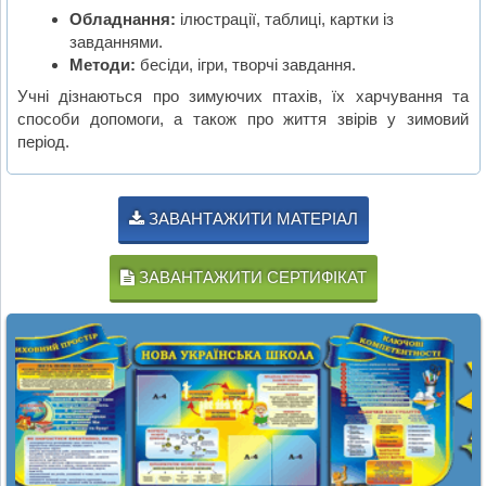
Обладнання:
ілюстрації, таблиці, картки із
завданнями.
Методи:
бесіди, ігри, творчі завдання.
Учні дізнаються про зимуючих птахів, їх харчування та
способи допомоги, а також про життя звірів у зимовий
період.
ЗАВАНТАЖИТИ МАТЕРІАЛ
ЗАВАНТАЖИТИ СЕРТИФІКАТ