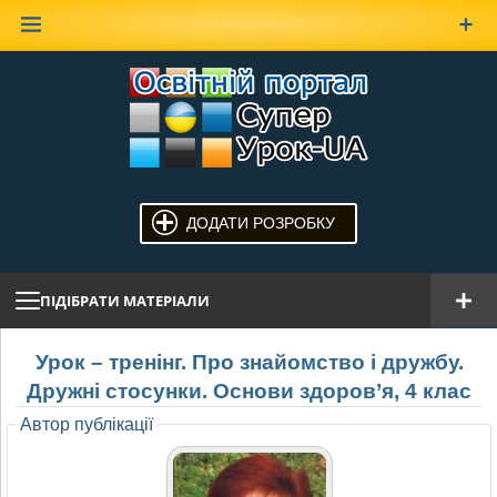
Наверх
ДОДАТИ РОЗРОБКУ
ПІДІБРАТИ МАТЕРІАЛИ
Урок – тренінг. Про знайомство і дружбу.
Дружні стосунки. Основи здоров’я, 4 клас
Автор публікації