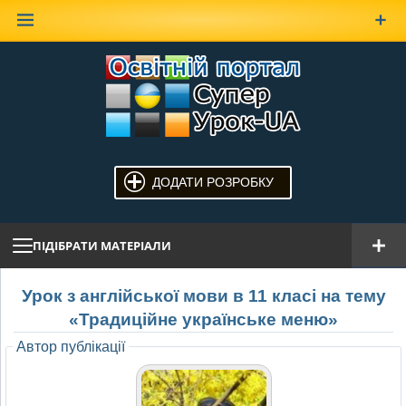
Наверх
ДОДАТИ РОЗРОБКУ
ПІДІБРАТИ МАТЕРІАЛИ
Урок з англійської мови в 11 класі на тему
«Традиційне українське меню»
Автор публікації