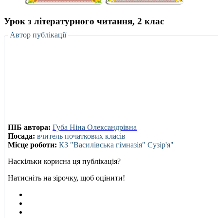
Урок з літературного читання, 2 клас
Автор публікації
ПІБ автора:
Губа Ніна Олександрівна
Посада:
вчитель початкових класів
Місце роботи:
КЗ "Василівська гімназія" Сузір'я"
Наскільки корисна ця публікація?
Натисніть на зірочку, щоб оцінити!