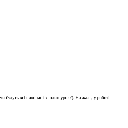
и будуть всі виконані за один урок?). На жаль, у роботі