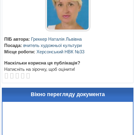
ПІБ автора:
Греккер Наталія Львівна
Посада:
вчитель художньої культури
Місце роботи:
Херсонський НВК №33
Наскільки корисна ця публікація?
Натисніть на зірочку, щоб оцінити!
Вікно перегляду документа