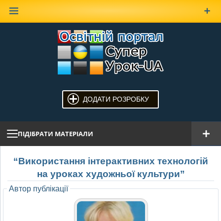
Наверх
ДОДАТИ РОЗРОБКУ
ПІДІБРАТИ МАТЕРІАЛИ
“Використання інтерактивних технологій
на уроках художньої культури”
Автор публікації