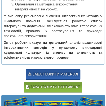
Організація та методика використання
інтерактивності на уроках.
У висновку резюмовано значення інтерактивних методів у
шкільному навчанні. Закінчується роботою список
літератури та додатками, які включають опис інтерактивних
технологій, правила їх застосування та приклади
практичного використання.
Зміст роботи вказує на детальний аналіз важливості
інтерактивних методів у сучасному викладанні
художньої культури, їх впливу на активність та
еффективність навчального процесу.
ЗАВАНТАЖИТИ МАТЕРІАЛ
ЗАВАНТАЖИТИ СЕРТИФІКАТ