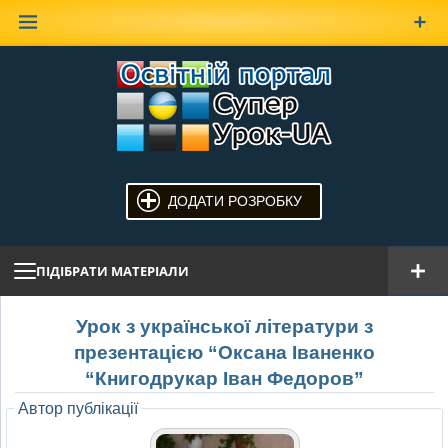
Наверх
ДОДАТИ РОЗРОБКУ
ПІДІБРАТИ МАТЕРІАЛИ
Урок з української літератури з
презентацією “Оксана Іваненко
“Книгодрукар Іван Федоров”
Автор публікації