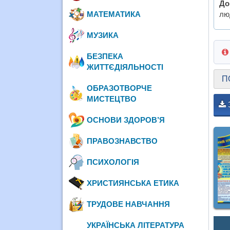
До
МАТЕМАТИКА
люд
МУЗИКА
БЕЗПЕКА
ЖИТТЄДІЯЛЬНОСТІ
П
ОБРАЗОТВОРЧЕ
МИСТЕЦТВО
ОСНОВИ ЗДОРОВ’Я
ПРАВОЗНАВСТВО
ПСИХОЛОГІЯ
ХРИСТИЯНСЬКА ЕТИКА
ТРУДОВЕ НАВЧАННЯ
УКРАЇНСЬКА ЛІТЕРАТУРА