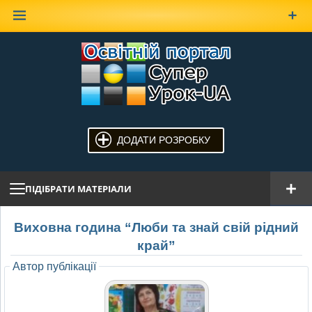
Наверх
ДОДАТИ РОЗРОБКУ
ПІДІБРАТИ МАТЕРІАЛИ
Виховна година “Люби та знай свій рідний
край”
Автор публікації