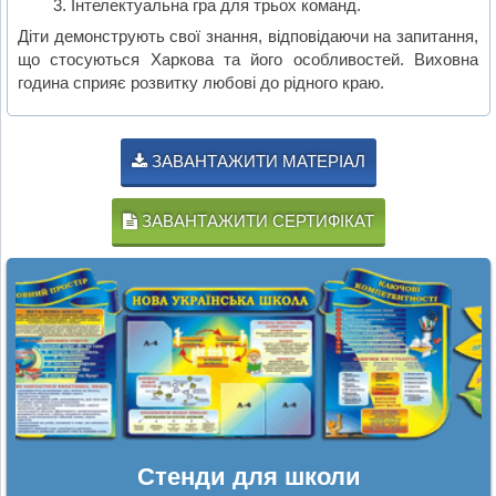
Інтелектуальна гра для трьох команд.
Діти демонструють свої знання, відповідаючи на запитання,
що стосуються Харкова та його особливостей. Виховна
година сприяє розвитку любові до рідного краю.
ЗАВАНТАЖИТИ МАТЕРІАЛ
ЗАВАНТАЖИТИ СЕРТИФІКАТ
Стенди для школи