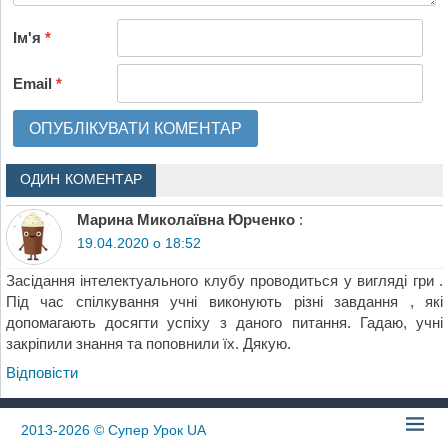
Ім'я
*
Email
*
ОДИН КОМЕНТАР
Марина Миколаївна Юрченко
:
19.04.2020 о 18:52
Засідання інтелектуального клубу проводиться у вигляді гри .
Під час спілкування учні виконують різні завдання , які
допомагають досягти успіху з даного питання. Гадаю, учні
закріпили знання та поповнили їх. Дякую.
Відповіcти
2013-2026
© Супер Урок UA