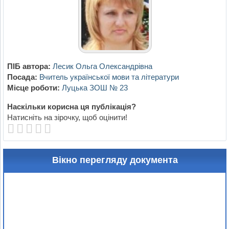
ПІБ автора:
Лесик Ольга Олександрівна
Посада:
Вчитель української мови та літератури
Місце роботи:
Луцька ЗОШ № 23
Наскільки корисна ця публікація?
Натисніть на зірочку, щоб оцінити!
Вікно перегляду документа