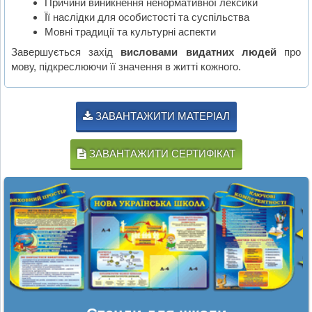
Причини виникнення ненормативної лексики
Її наслідки для особистості та суспільства
Мовні традиції та культурні аспекти
Завершується захід
висловами видатних людей
про
мову, підкреслюючи її значення в житті кожного.
ЗАВАНТАЖИТИ МАТЕРІАЛ
ЗАВАНТАЖИТИ СЕРТИФІКАТ