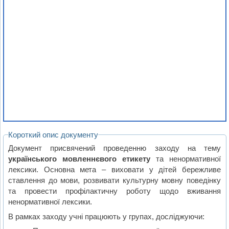
Короткий опис документу
Документ присвячений проведенню заходу на тему
українського мовленнєвого етикету
та ненормативної
лексики. Основна мета – виховати у дітей бережливе
ставлення до мови, розвивати культурну мовну поведінку
та провести профілактичну роботу щодо вживання
ненормативної лексики.
В рамках заходу учні працюють у групах, досліджуючи: