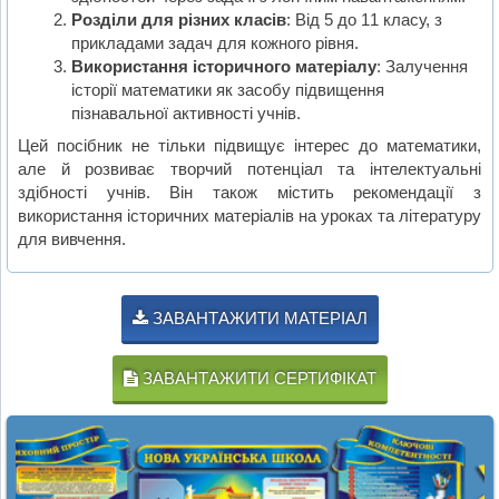
Розділи для різних класів
: Від 5 до 11 класу, з
прикладами задач для кожного рівня.
Використання історичного матеріалу
: Залучення
історії математики як засобу підвищення
пізнавальної активності учнів.
Цей посібник не тільки підвищує інтерес до математики,
але й розвиває творчий потенціал та інтелектуальні
здібності учнів. Він також містить рекомендації з
використання історичних матеріалів на уроках та літературу
для вивчення.
ЗАВАНТАЖИТИ МАТЕРІАЛ
ЗАВАНТАЖИТИ СЕРТИФІКАТ