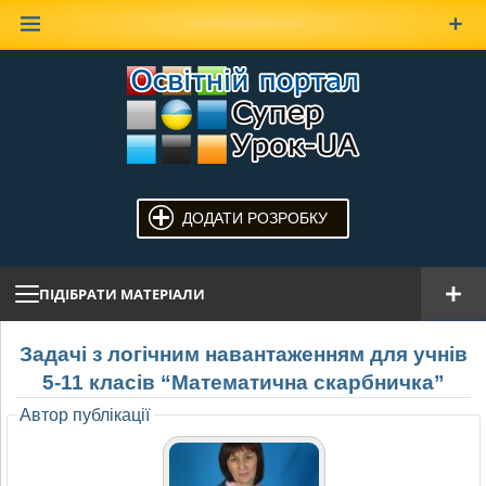
Наверх
ДОДАТИ РОЗРОБКУ
ПІДІБРАТИ МАТЕРІАЛИ
Задачі з логічним навантаженням для учнів
5-11 класів “Математична скарбничка”
Автор публікації