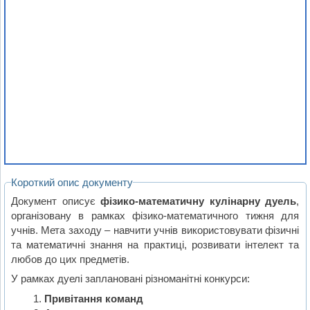
Короткий опис документу
Документ описує
фізико-математичну кулінарну дуель
,
організовану в рамках фізико-математичного тижня для
учнів. Мета заходу – навчити учнів використовувати фізичні
та математичні знання на практиці, розвивати інтелект та
любов до цих предметів.
У рамках дуелі заплановані різноманітні конкурси:
Привітання команд