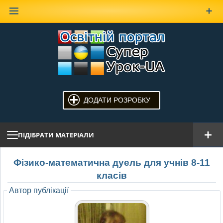
Наверх
ДОДАТИ РОЗРОБКУ
ПІДІБРАТИ МАТЕРІАЛИ
Фізико-математична дуель для учнів 8-11
класів
Автор публікації