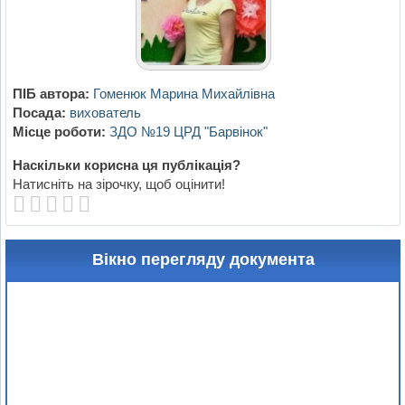
ПІБ автора:
Гоменюк Марина Михайлівна
Посада:
вихователь
Місце роботи:
ЗДО №19 ЦРД "Барвінок"
Наскільки корисна ця публікація?
Натисніть на зірочку, щоб оцінити!
Вікно перегляду документа