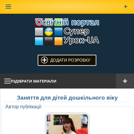
Наверх
ДОДАТИ РОЗРОБКУ
ПІДІБРАТИ МАТЕРІАЛИ
Заняття для дітей дошкільного віку
Автор публікації