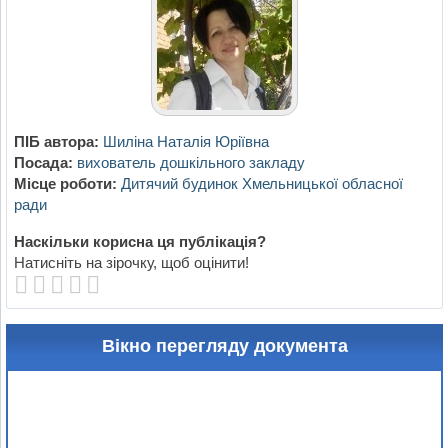
ПІБ автора:
Шиліна Наталія Юріївна
Посада:
вихователь дошкільного закладу
Місце роботи:
Дитячий будинок Хмельницької обласної
ради
Наскільки корисна ця публікація?
Натисніть на зірочку, щоб оцінити!
Вікно перегляду документа