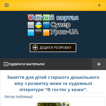
Наверх
ДОДАТИ РОЗРОБКУ
ПІДІБРАТИ МАТЕРІАЛИ
Заняття для дітей старшого дошкільного
віку з розвитку мови та художньої
літератури “В гостях у казки”.
Автор публікації