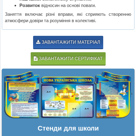
Розвиток
відносин на основі поваги.
Заняття включає різні вправи, які сприяють створенню
атмосфери довіри та розуміння в колективі.
ЗАВАНТАЖИТИ МАТЕРІАЛ
ЗАВАНТАЖИТИ СЕРТИФІКАТ
Стенди для школи