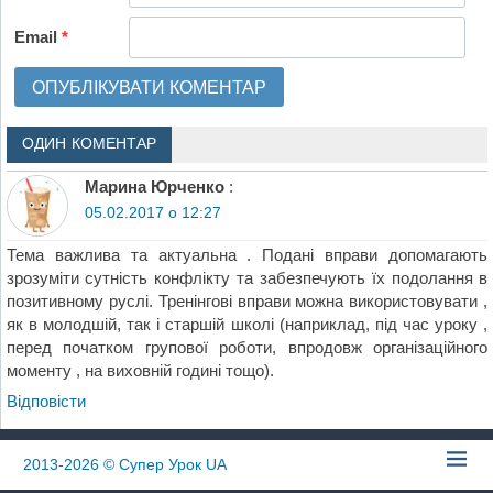
Email
*
ОДИН КОМЕНТАР
Марина Юрченко
:
05.02.2017 о 12:27
Тема важлива та актуальна . Подані вправи допомагають
зрозуміти сутність конфлікту та забезпечують їх подолання в
позитивному руслі. Тренінгові вправи можна використовувати ,
як в молодшій, так і старшій школі (наприклад, під час уроку ,
перед початком групової роботи, впродовж організаційного
моменту , на виховній годині тощо).
Відповіcти
2013-2026
© Супер Урок UA