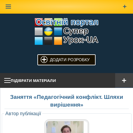
Наверх
ДОДАТИ РОЗРОБКУ
ПІДІБРАТИ МАТЕРІАЛИ
Заняття «Педагогічний конфлікт. Шляхи
вирішення»
Автор публікації