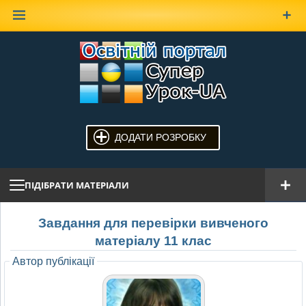
Наверх
ДОДАТИ РОЗРОБКУ
ПІДІБРАТИ МАТЕРІАЛИ
Завдання для перевірки вивченого
матеріалу 11 клас
Автор публікації