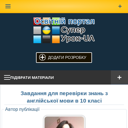
Наверх
ДОДАТИ РОЗРОБКУ
ПІДІБРАТИ МАТЕРІАЛИ
Завдання для перевірки знань з
англійської мови в 10 класі
Автор публікації