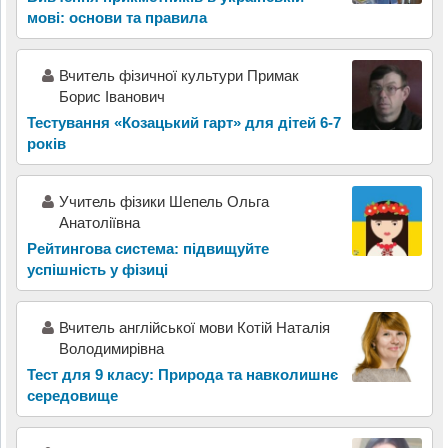
мові: основи та правила
Вчитель фізичної культури Примак
Борис Іванович
Тестування «Козацький гарт» для дітей 6-7
років
Учитель фізики Шепель Ольга
Анатоліївна
Рейтингова система: підвищуйте
успішність у фізиці
Вчитель англійської мови Котій Наталія
Володимирівна
Тест для 9 класу: Природа та навколишнє
середовище