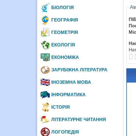
Ав
БІОЛОГІЯ
ПІБ
ГЕОГРАФІЯ
По
Міс
ГЕОМЕТРІЯ
Нас
ЕКОЛОГІЯ
Нат
ЕКОНОМІКА
ЗАРУБІЖНА ЛІТЕРАТУРА
ІНОЗЕМНА МОВА
ІНФОРМАТИКА
ІСТОРІЯ
ЛІТЕРАТУРНЕ ЧИТАННЯ
ЛОГОПЕДІЯ