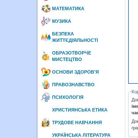
МАТЕМАТИКА
МУЗИКА
БЕЗПЕКА
ЖИТТЄДІЯЛЬНОСТІ
ОБРАЗОТВОРЧЕ
МИСТЕЦТВО
ОСНОВИ ЗДОРОВ’Я
ПРАВОЗНАВСТВО
Ко
ПСИХОЛОГІЯ
До
ім
ХРИСТИЯНСЬКА ЕТИКА
ча
До
ТРУДОВЕ НАВЧАННЯ
гра
УКРАЇНСЬКА ЛІТЕРАТУРА