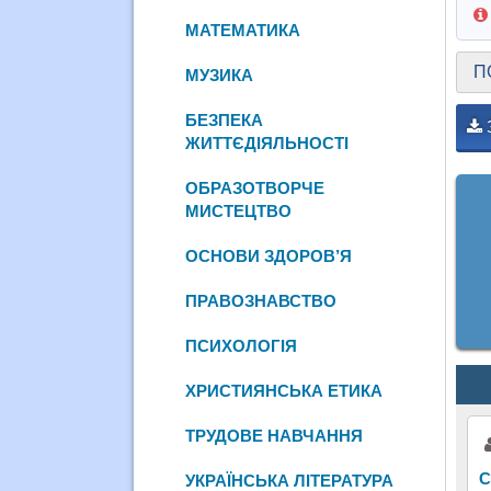
МАТЕМАТИКА
П
МУЗИКА
БЕЗПЕКА
ЖИТТЄДІЯЛЬНОСТІ
ОБРАЗОТВОРЧЕ
МИСТЕЦТВО
ОСНОВИ ЗДОРОВ’Я
ПРАВОЗНАВСТВО
ПСИХОЛОГІЯ
ХРИСТИЯНСЬКА ЕТИКА
ТРУДОВЕ НАВЧАННЯ
С
УКРАЇНСЬКА ЛІТЕРАТУРА