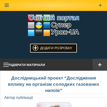
Наверх
ДОДАТИ РОЗРОБКУ
ПІДІБРАТИ МАТЕРІАЛИ
Дослідницький проект “Дослідження
впливу на організм солодких газованих
напоїв”
Автор публікації