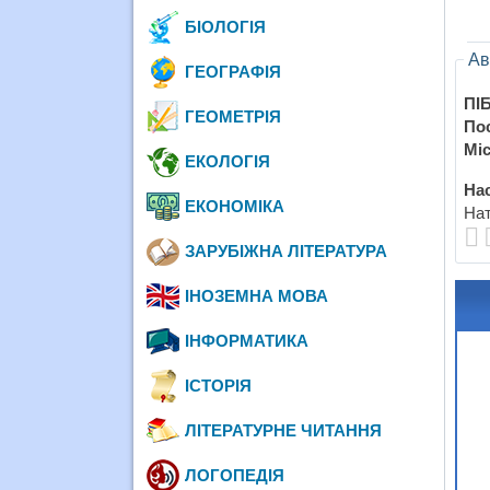
БІОЛОГІЯ
Ав
ГЕОГРАФІЯ
ПІБ
ГЕОМЕТРІЯ
По
Міс
ЕКОЛОГІЯ
Нас
ЕКОНОМІКА
Нат
ЗАРУБІЖНА ЛІТЕРАТУРА
ІНОЗЕМНА МОВА
ІНФОРМАТИКА
ІСТОРІЯ
ЛІТЕРАТУРНЕ ЧИТАННЯ
ЛОГОПЕДІЯ