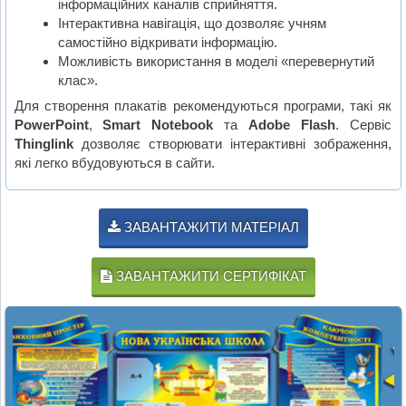
інформаційних каналів сприйняття.
Інтерактивна навігація, що дозволяє учням
самостійно відкривати інформацію.
Можливість використання в моделі «перевернутий
клас».
Для створення плакатів рекомендуються програми, такі як
PowerPoint
,
Smart Notebook
та
Adobe Flash
. Сервіс
Thinglink
дозволяє створювати інтерактивні зображення,
які легко вбудовуються в сайти.
ЗАВАНТАЖИТИ МАТЕРІАЛ
ЗАВАНТАЖИТИ СЕРТИФІКАТ