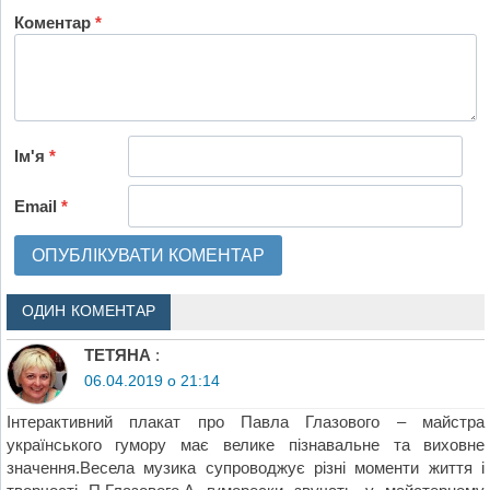
Коментар
*
Ім'я
*
Email
*
ОДИН КОМЕНТАР
ТЕТЯНА
:
06.04.2019 о 21:14
Інтерактивний плакат про Павла Глазового – майстра
українського гумору має велике пізнавальне та виховне
значення.Весела музика супроводжує різні моменти життя і