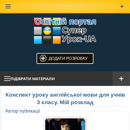
Наверх
ДОДАТИ РОЗРОБКУ
ПІДІБРАТИ МАТЕРІАЛИ
Конспект уроку англійської мови для учнів
3 класу. Мій розклад
Автор публікації