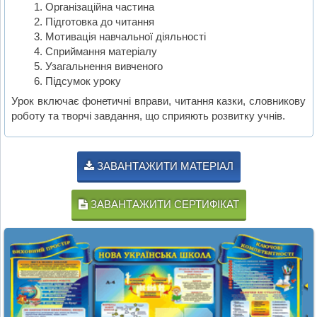
Організаційна частина
Підготовка до читання
Мотивація навчальної діяльності
Сприймання матеріалу
Узагальнення вивченого
Підсумок уроку
Урок включає фонетичні вправи, читання казки, словникову
роботу та творчі завдання, що сприяють розвитку учнів.
ЗАВАНТАЖИТИ МАТЕРІАЛ
ЗАВАНТАЖИТИ СЕРТИФІКАТ