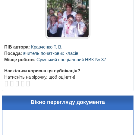
ПІБ автора:
Кравченко Т. В.
Посада:
вчитель початкових класів
Місце роботи:
Сумський спеціальний НВК № 37
Наскільки корисна ця публікація?
Натисніть на зірочку, щоб оцінити!
Вікно перегляду документа