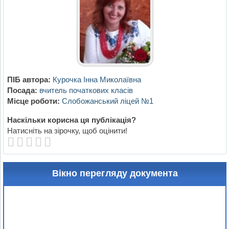
ПІБ автора:
Курочка Інна Миколаївна
Посада:
вчитель початкових класів
Місце роботи:
Слобожанський ліцей №1
Наскільки корисна ця публікація?
Натисніть на зірочку, щоб оцінити!
Вікно перегляду документа