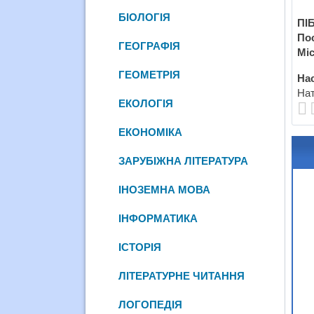
БІОЛОГІЯ
ПІБ
По
ГЕОГРАФІЯ
Міс
ГЕОМЕТРІЯ
Нас
Нат
ЕКОЛОГІЯ
ЕКОНОМІКА
ЗАРУБІЖНА ЛІТЕРАТУРА
ІНОЗЕМНА МОВА
ІНФОРМАТИКА
ІСТОРІЯ
ЛІТЕРАТУРНЕ ЧИТАННЯ
ЛОГОПЕДІЯ