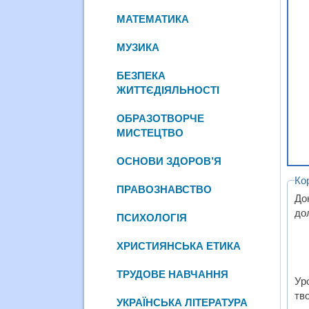
МАТЕМАТИКА
МУЗИКА
БЕЗПЕКА
ЖИТТЄДІЯЛЬНОСТІ
ОБРАЗОТВОРЧЕ
МИСТЕЦТВО
ОСНОВИ ЗДОРОВ’Я
Ко
ПРАВОЗНАВСТВО
До
до
ПСИХОЛОГІЯ
ХРИСТИЯНСЬКА ЕТИКА
ТРУДОВЕ НАВЧАННЯ
Ур
тво
УКРАЇНСЬКА ЛІТЕРАТУРА