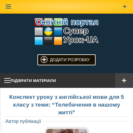
Наверх
ДОДАТИ РОЗРОБКУ
ПІДІБРАТИ МАТЕРІАЛИ
Конспект уроку з англійської мови для 5
класу з теми: “Телебачення в нашому
житті”
Автор публікації