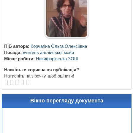
ПІБ автора:
Корчагіна Ольга Олексіївна
Посада:
вчитель англійської мови
Місце роботи:
Никифорівська ЗОШ
Наскільки корисна ця публікація?
Натисніть на зірочку, щоб оцінити!
Вікно перегляду документа