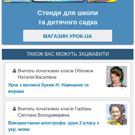
Стенди для школи
та дитячого садка
МАГАЗИН УРОК-UA
ТАКОЖ ВАС МОЖУТЬ ЗАЦІКАВИТИ
Вчитель початкових класів Обложок
Наталія Василівна
Урок з великої букви Н: Навчання та
вправа
Вчитель початкових класів Горбань
Світлана Володимирівна
Використання апострофа: урок 2 класу з
укр. мови