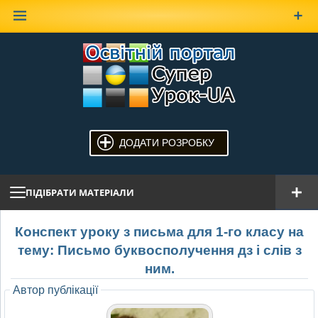
Наверх
ДОДАТИ РОЗРОБКУ
ПІДІБРАТИ МАТЕРІАЛИ
Конспект уроку з письма для 1-го класу на
тему: Письмо буквосполучення дз і слів з
ним.
Автор публікації