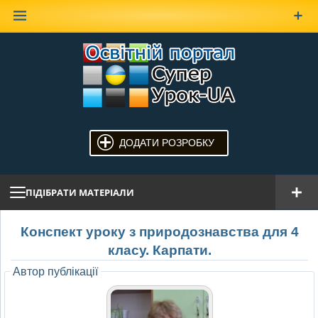
Наверх
ДОДАТИ РОЗРОБКУ
ПІДІБРАТИ МАТЕРІАЛИ
Конспект уроку з природознавства для 4
класу. Карпати.
Автор публікації