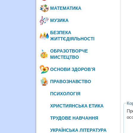
МАТЕМАТИКА
МУЗИКА
БЕЗПЕКА
ЖИТТЄДІЯЛЬНОСТІ
ОБРАЗОТВОРЧЕ
МИСТЕЦТВО
ОСНОВИ ЗДОРОВ’Я
ПРАВОЗНАВСТВО
ПСИХОЛОГІЯ
Ко
ХРИСТИЯНСЬКА ЕТИКА
Пр
осо
ТРУДОВЕ НАВЧАННЯ
УКРАЇНСЬКА ЛІТЕРАТУРА