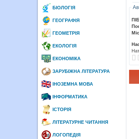
Ав
БІОЛОГІЯ
ПІБ
ГЕОГРАФІЯ
По
Міс
ГЕОМЕТРІЯ
Нас
ЕКОЛОГІЯ
Нат
ЕКОНОМІКА
ЗАРУБІЖНА ЛІТЕРАТУРА
ІНОЗЕМНА МОВА
ІНФОРМАТИКА
ІСТОРІЯ
ЛІТЕРАТУРНЕ ЧИТАННЯ
ЛОГОПЕДІЯ