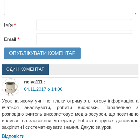
Ім'я
*
Email
*
ОДИН КОМЕНТАР
nelya111
:
04.11.2017 о 14:06
Урок на якому учні не тільки отримують готову інформацію, а
вчаться аналізувати, робити висновки. Паралельно з
розповідю вчитель використовує медіа-ресурси, що позитивно
впливає на засвоєння матеріалу. Робота в групах допомагає
закріпити і систематизувати знання. Дякую за урок.
Відповіcти