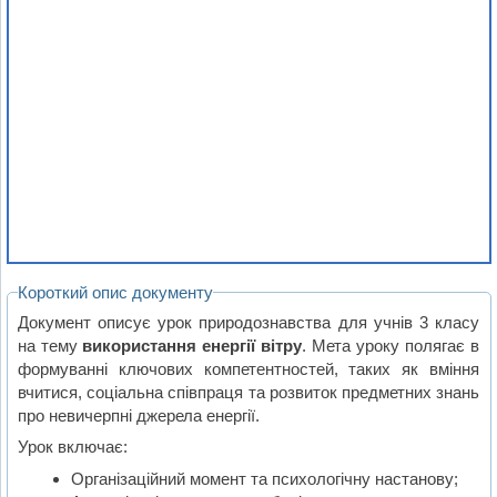
Короткий опис документу
Документ описує урок природознавства для учнів 3 класу
на тему
використання енергії вітру
. Мета уроку полягає в
формуванні ключових компетентностей, таких як вміння
вчитися, соціальна співпраця та розвиток предметних знань
про невичерпні джерела енергії.
Урок включає:
Організаційний момент та психологічну настанову;