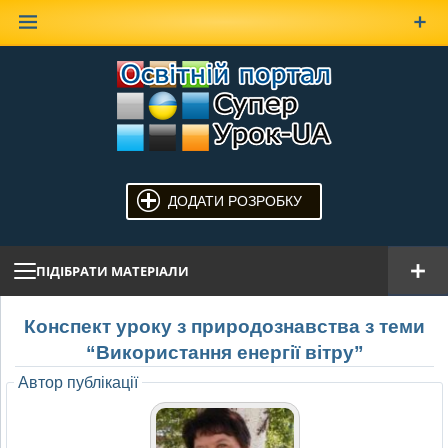
Наверх
ДОДАТИ РОЗРОБКУ
ПІДІБРАТИ МАТЕРІАЛИ
Конспект уроку з природознавства з теми
“Використання енергії вітру”
Автор публікації