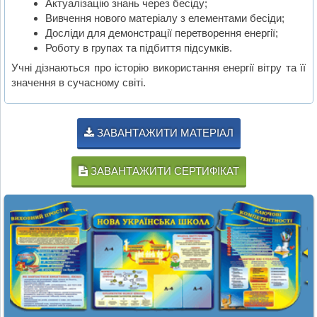
Актуалізацію знань через бесіду;
Вивчення нового матеріалу з елементами бесіди;
Досліди для демонстрації перетворення енергії;
Роботу в групах та підбиття підсумків.
Учні дізнаються про історію використання енергії вітру та її
значення в сучасному світі.
ЗАВАНТАЖИТИ МАТЕРІАЛ
ЗАВАНТАЖИТИ СЕРТИФІКАТ