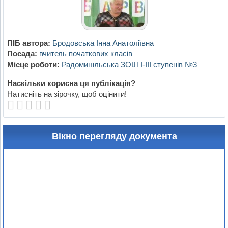
ПІБ автора:
Бродовська Інна Анатоліївна
Посада:
вчитель початкових класів
Місце роботи:
Радомишльська ЗОШ І-ІІІ ступенів №3
Наскільки корисна ця публікація?
Натисніть на зірочку, щоб оцінити!
Вікно перегляду документа