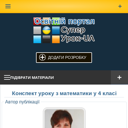
Наверх
ДОДАТИ РОЗРОБКУ
ПІДІБРАТИ МАТЕРІАЛИ
Конспект уроку з математики у 4 класі
Автор публікації