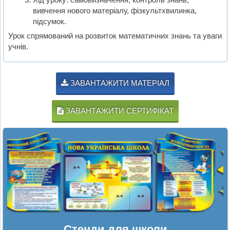
вивчення нового матеріалу, фізкультхвилинка,
підсумок.
Урок спрямований на розвиток математичних знань та уваги
учнів.
ЗАВАНТАЖИТИ МАТЕРІАЛ
ЗАВАНТАЖИТИ СЕРТИФІКАТ
Стенди для школи