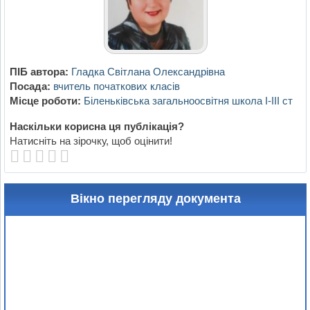
ПІБ автора:
Гладка Світлана Олександрівна
Посада:
вчитель початкових класів
Місце роботи:
Біленьківська загальноосвітня школа І-ІІІ ст
Наскільки корисна ця публікація?
Натисніть на зірочку, щоб оцінити!
Вікно перегляду документа