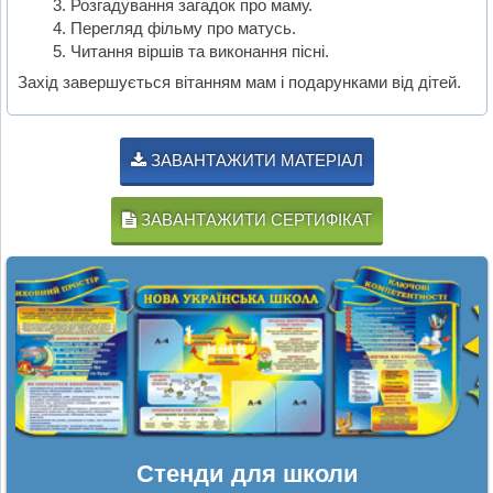
Розгадування загадок про маму.
Перегляд фільму про матусь.
Читання віршів та виконання пісні.
Захід завершується вітанням мам і подарунками від дітей.
ЗАВАНТАЖИТИ МАТЕРІАЛ
ЗАВАНТАЖИТИ СЕРТИФІКАТ
Стенди для школи