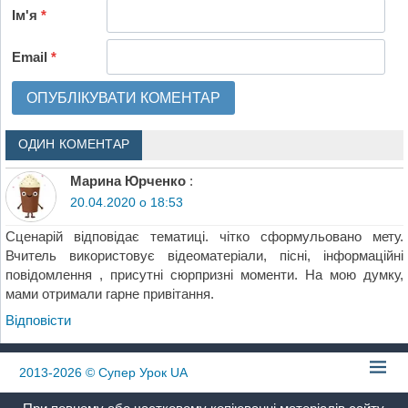
Ім'я
*
Email
*
ОДИН КОМЕНТАР
Марина Юрченко
:
20.04.2020 о 18:53
Сценарій відповідає тематиці. чітко сформульовано мету.
Вчитель використовує відеоматеріали, пісні, інформаційні
повідомлення , присутні сюрпризні моменти. На мою думку,
мами отримали гарне привітання.
Відповіcти
2013-2026
© Супер Урок UA