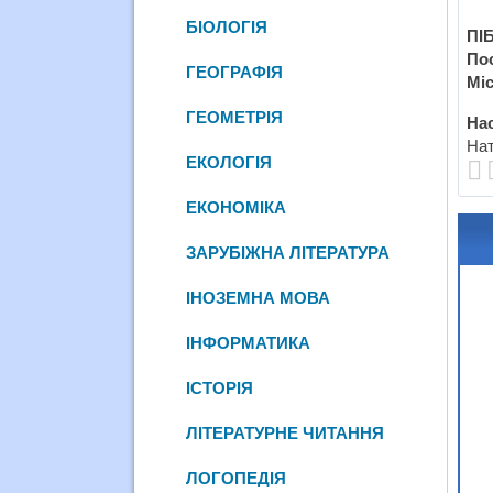
БІОЛОГІЯ
ПІБ
По
ГЕОГРАФІЯ
Міс
ГЕОМЕТРІЯ
Нас
Нат
ЕКОЛОГІЯ
ЕКОНОМІКА
ЗАРУБІЖНА ЛІТЕРАТУРА
ІНОЗЕМНА МОВА
ІНФОРМАТИКА
ІСТОРІЯ
ЛІТЕРАТУРНЕ ЧИТАННЯ
ЛОГОПЕДІЯ