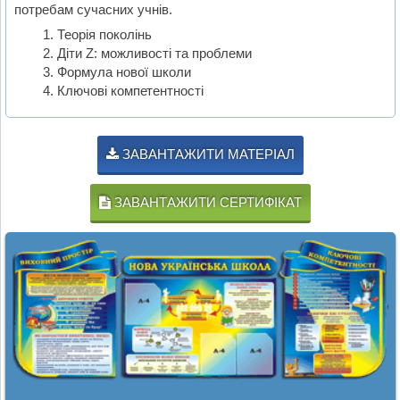
потребам сучасних учнів.
Теорія поколінь
Діти Z: можливості та проблеми
Формула нової школи
Ключові компетентності
ЗАВАНТАЖИТИ МАТЕРІАЛ
ЗАВАНТАЖИТИ СЕРТИФІКАТ