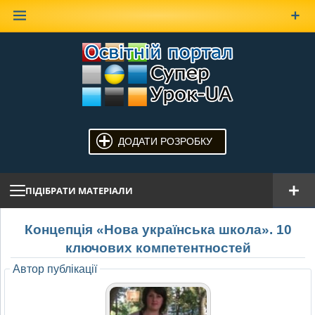
Наверх
ДОДАТИ РОЗРОБКУ
ПІДІБРАТИ МАТЕРІАЛИ
Концепція «Нова українська школа». 10
ключових компетентностей
Автор публікації