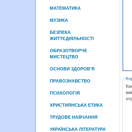
МАТЕМАТИКА
МУЗИКА
БЕЗПЕКА
ЖИТТЄДІЯЛЬНОСТІ
ОБРАЗОТВОРЧЕ
МИСТЕЦТВО
ОСНОВИ ЗДОРОВ’Я
Ко
ПРАВОЗНАВСТВО
Кв
вмі
ПСИХОЛОГІЯ
отр
ХРИСТИЯНСЬКА ЕТИКА
ТРУДОВЕ НАВЧАННЯ
УКРАЇНСЬКА ЛІТЕРАТУРА