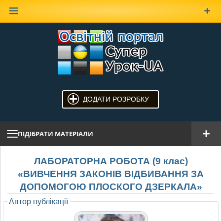
Наверх
ДОДАТИ РОЗРОБКУ
ПІДІБРАТИ МАТЕРІАЛИ
ЛАБОРАТОРНА РОБОТА (9 клас)
«ВИВЧЕННЯ ЗАКОНІВ ВІДБИВАННЯ ЗА
ДОПОМОГОЮ ПЛОСКОГО ДЗЕРКАЛА»
Автор публікації