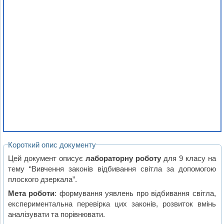
Короткий опис документу
Цей документ описує
лабораторну роботу
для 9 класу на
тему “Вивчення законів відбивання світла за допомогою
плоского дзеркала”.
Мета роботи
: формування уявлень про відбивання світла,
експериментальна перевірка цих законів, розвиток вмінь
аналізувати та порівнювати.