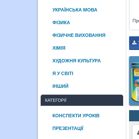
УКРАЇНСЬКА МОВА
Пр
ФІЗИКА
ФІЗИЧНЕ ВИХОВАННЯ
ХІМІЯ
ХУДОЖНЯ КУЛЬТУРА
Я У СВІТІ
ІНШИЙ
КАТЕГОРІЇ
КОНСПЕКТИ УРОКІВ
ПРЕЗЕНТАЦІЇ