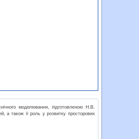
нічного моделювання, підготовленою Н.В.
ей, а також її роль у розвитку просторових