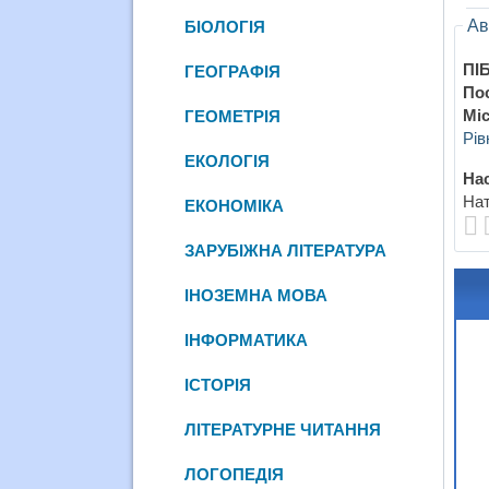
Ав
БІОЛОГІЯ
ПІБ
ГЕОГРАФІЯ
По
Міс
ГЕОМЕТРІЯ
Рів
ЕКОЛОГІЯ
Нас
Нат
ЕКОНОМІКА
ЗАРУБІЖНА ЛІТЕРАТУРА
ІНОЗЕМНА МОВА
ІНФОРМАТИКА
ІСТОРІЯ
ЛІТЕРАТУРНЕ ЧИТАННЯ
ЛОГОПЕДІЯ