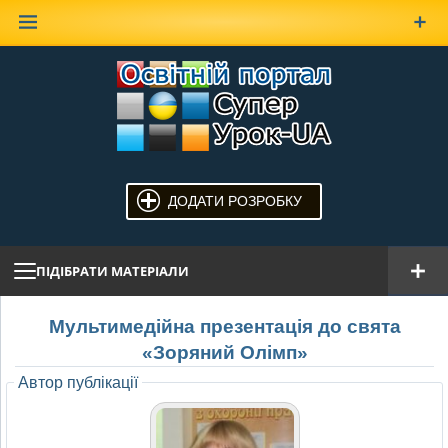
Наверх
ДОДАТИ РОЗРОБКУ
ПІДІБРАТИ МАТЕРІАЛИ
Мультимедійна презентація до свята
«Зоряний Олімп»
Автор публікації