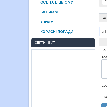
ОСВІТА В ЦІЛОМУ
БАТЬКАМ
УЧНЯМ
КОРИСНІ ПОРАДИ
СЕРТИФІКАТ
Ваш
Ко
Ім'
Em