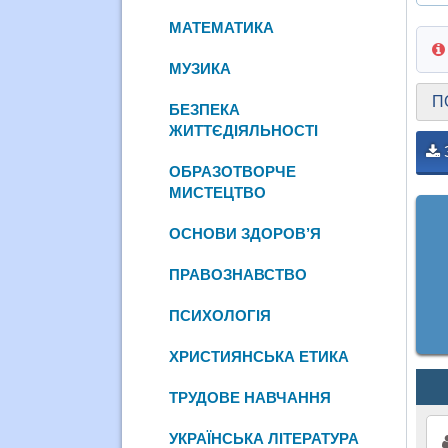
МАТЕМАТИКА
МУЗИКА
П
БЕЗПЕКА
ЖИТТЄДІЯЛЬНОСТІ
ОБРАЗОТВОРЧЕ
МИСТЕЦТВО
ОСНОВИ ЗДОРОВ’Я
ПРАВОЗНАВСТВО
ПСИХОЛОГІЯ
ХРИСТИЯНСЬКА ЕТИКА
ТРУДОВЕ НАВЧАННЯ
УКРАЇНСЬКА ЛІТЕРАТУРА