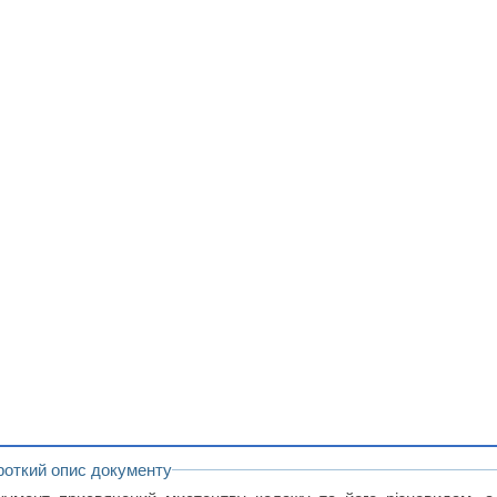
роткий опис документу