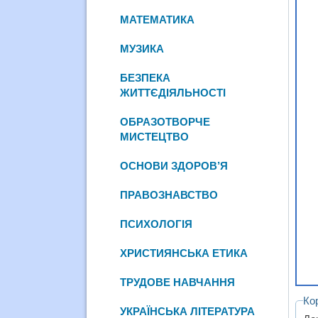
МАТЕМАТИКА
МУЗИКА
БЕЗПЕКА
ЖИТТЄДІЯЛЬНОСТІ
ОБРАЗОТВОРЧЕ
МИСТЕЦТВО
ОСНОВИ ЗДОРОВ’Я
ПРАВОЗНАВСТВО
ПСИХОЛОГІЯ
ХРИСТИЯНСЬКА ЕТИКА
ТРУДОВЕ НАВЧАННЯ
Ко
УКРАЇНСЬКА ЛІТЕРАТУРА