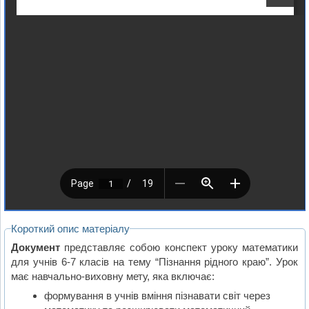
Короткий опис матеріалу
Документ
представляє собою конспект уроку математики
для учнів 6-7 класів на тему “Пізнання рідного краю”. Урок
має навчально-виховну мету, яка включає:
формування в учнів вміння пізнавати світ через