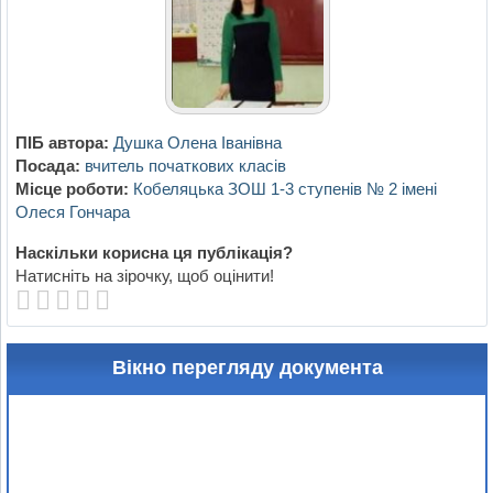
ПІБ автора:
Душка Олена Іванівна
Посада:
вчитель початкових класів
Місце роботи:
Кобеляцька ЗОШ 1-3 ступенів № 2 імені
Олеся Гончара
Наскільки корисна ця публікація?
Натисніть на зірочку, щоб оцінити!
Вікно перегляду документа