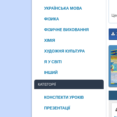
УКРАЇНСЬКА МОВА
Цен
ФІЗИКА
ФІЗИЧНЕ ВИХОВАННЯ
ХІМІЯ
ХУДОЖНЯ КУЛЬТУРА
Я У СВІТІ
ІНШИЙ
КАТЕГОРІЇ
КОНСПЕКТИ УРОКІВ
ПРЕЗЕНТАЦІЇ