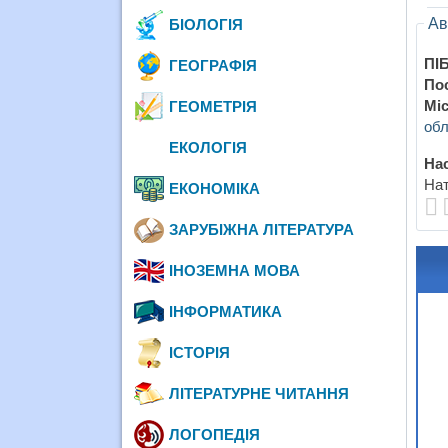
Ав
БІОЛОГІЯ
ПІБ
ГЕОГРАФІЯ
По
Міс
ГЕОМЕТРІЯ
обл
ЕКОЛОГІЯ
Нас
Нат
ЕКОНОМІКА
ЗАРУБІЖНА ЛІТЕРАТУРА
ІНОЗЕМНА МОВА
ІНФОРМАТИКА
ІСТОРІЯ
ЛІТЕРАТУРНЕ ЧИТАННЯ
ЛОГОПЕДІЯ