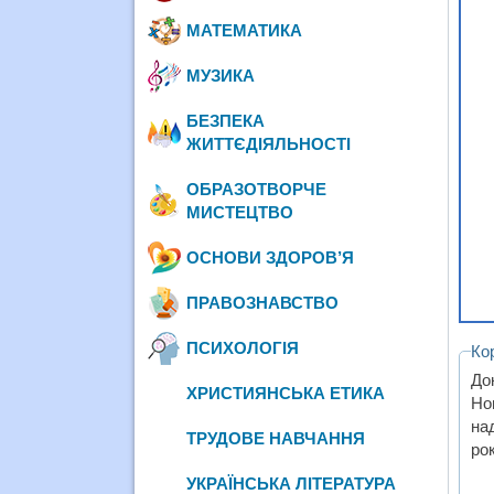
МАТЕМАТИКА
МУЗИКА
БЕЗПЕКА
ЖИТТЄДІЯЛЬНОСТІ
ОБРАЗОТВОРЧЕ
МИСТЕЦТВО
ОСНОВИ ЗДОРОВ’Я
ПРАВОЗНАВСТВО
ПСИХОЛОГІЯ
Ко
До
ХРИСТИЯНСЬКА ЕТИКА
Но
на
ТРУДОВЕ НАВЧАННЯ
рок
УКРАЇНСЬКА ЛІТЕРАТУРА