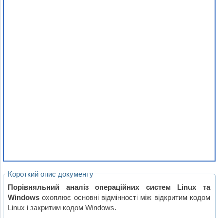
Короткий опис документу
Порівняльний аналіз операційних систем Linux та
Windows
охоплює основні відмінності між відкритим кодом
Linux і закритим кодом Windows.