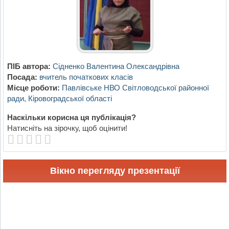
ПІБ автора:
Сідненко Валентина Олександрівна
Посада:
вчитель початкових класів
Місце роботи:
Павлівське НВО Світловодської районної
ради, Кіровоградської області
Наскільки корисна ця публікація?
Натисніть на зірочку, щоб оцінити!
Вікно перегляду презентації