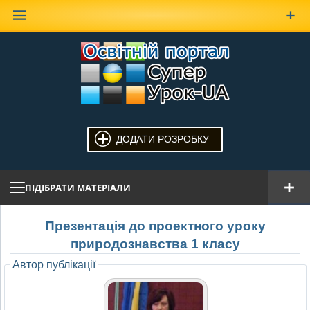
Наверх
ДОДАТИ РОЗРОБКУ
ПІДІБРАТИ МАТЕРІАЛИ
Презентація до проектного уроку
природознавства 1 класу
Автор публікації