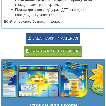
громадським транспортом.
Перша допомога:
дії у разі ДТП та надання
невідкладної допомоги.
Дбайте про свою безпеку на дорозі!
ЗАВАНТАЖИТИ МАТЕРІАЛ
ЗАВАНТАЖИТИ СЕРТИФІКАТ
Стенди для школи